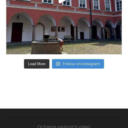
Follow on Instagram
Load More
Ochrana osobních údajů