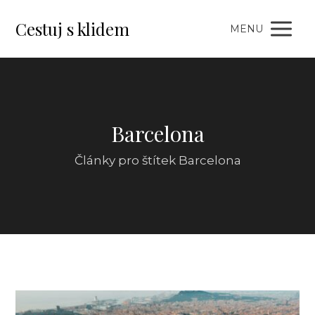
Cestuj s klidem
MENU
Barcelona
Články pro štítek Barcelona