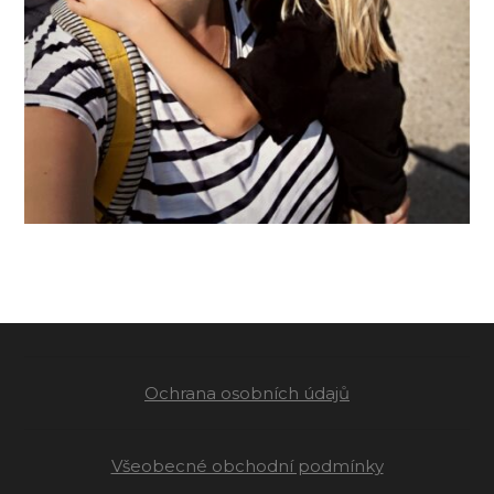
Ochrana osobních údajů
Všeobecné obchodní podmínky